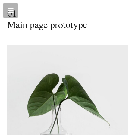
01
Main page prototype