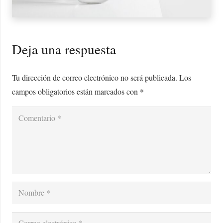
Deja una respuesta
Tu dirección de correo electrónico no será publicada.
Los
campos obligatorios están marcados con
*