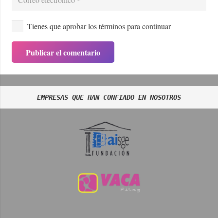
Tienes que aprobar los términos para continuar
Publicar el comentario
EMPRESAS QUE HAN CONFIADO EN NOSOTROS