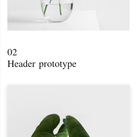
02
Header prototype