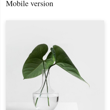
Mobile version