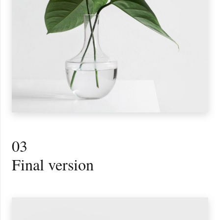
03
Final version