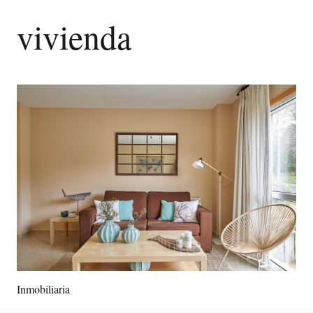
vivienda
Inmobiliaria